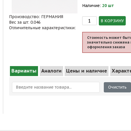
Наличие:
20 шт
Производство: ГЕРМАНИЯ
В КОРЗИНУ
Вес за шт: 0.046
Отличительные характеристики:
Стоимость может быт
значительно снижена 
оформления заказа
Варианты
Аналоги
Цены и наличие
Характ
Очистить