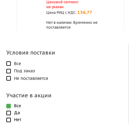
Ценовой сегмент:
не указан
136,77
Цена РИЦ с НДС:
Нет в наличии: Временно не
поставляется
Условия поставки
Все
Под заказ
Не поставляется
Участие в акции
Все
Да
Нет