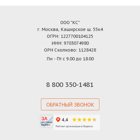
ООО "КС"
г. Москва, Каширское ш. 55к4
ОГРН: 1227700104125
ИНН: 9703074980
ОРН Сколково: 1128428
Пн - Пт с 9.00 до 18.00
8 800 350-1481
ОБРАТНЫЙ ЗВОНОК
ЗА
ЧЕСТНЫЙ
БИЗНЕС