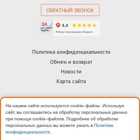
ОБРАТНЫЙ ЗВОНОК
ЗА
ЧЕСТНЫЙ
БИЗНЕС
Политика конфиденциальности
Обмен и возврат
Новости
Карта сайта
На нашем сайте используются cookie–файлы. Используя
Договор-оферта
сайт, вы соглашаетесь на обработку персональных данных
Пользовательское соглашение
при помощи cookie–файлов. Подробнее об обработке
персональных данных вы можете узнать в
Политике
Условия оплаты
конфиденциальности
.
Скидки