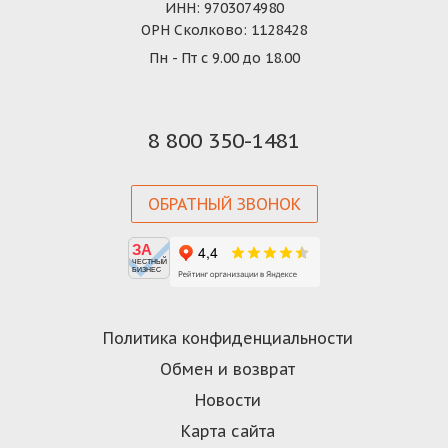
ИНН: 9703074980
ОРН Сколково: 1128428
Пн - Пт с 9.00 до 18.00
8 800 350-1481
ОБРАТНЫЙ ЗВОНОК
ЗА
ЧЕСТНЫЙ
БИЗНЕС
Политика конфиденциальности
Обмен и возврат
Новости
Карта сайта