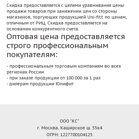
Скидка предоставляется с целями уравнивания цены
продажи товаров при занижении цен со стороны
магазинов, торгующих продукцией Uni-fitt по ценам,
отличным от РИЦ. Скидка предоставляется на
основании конкурентного счета.
Оптовая цена предоставляется
строго профессиональным
покупателям:
- профессиональным торговым компаниям во всех
регионах России
- при заказе продукции от 100 000 за 1 раз
- дилерам продукции Юнифит
ООО "КС"
г. Москва, Каширское ш. 55к4
ОГРН: 1227700104125