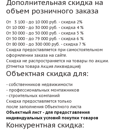
Дополнительная скидка на
объем розничного заказа
От 3 100 - до 10 000 руб. - скидка 2%
От 10 000 - до 30 000 руб. - скидка 4 %
От 30 000 - до 50 000 руб. - скидка 5 %
От 50 000 - до 79 000 руб. - скидка 6 %
От 80 000 - до 300 000 руб. - скидка 7 %
Скидка предоставляется при самостоятельном
оформлении заказа на сайте.
Скидка не распространяется на товары по акции.
(Отметка товара Акция ликвидация)
Объектная скидка для:
- собственников недвижимости
- профессиональных монтажников
- строительных компаний
Скидка предоставляется только
после заполнения Объектного листа
Объектный лист - для предоставления
индивидуальных условий покупки товаров
Конкурентная скидка: