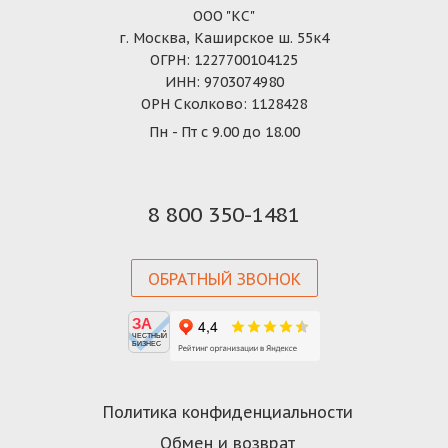
ООО "КС"
г. Москва, Каширское ш. 55к4
ОГРН: 1227700104125
ИНН: 9703074980
ОРН Сколково: 1128428
Пн - Пт с 9.00 до 18.00
8 800 350-1481
ОБРАТНЫЙ ЗВОНОК
ЗА
ЧЕСТНЫЙ
БИЗНЕС
Политика конфиденциальности
Обмен и возврат