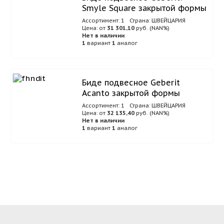
Smyle Square закрытой формы
Ассортимент: 1
Страна: ШВЕЙЦАРИЯ
Цена: от
31 301,10
руб. (NAN%)
Нет в наличии
1
вариант
1
аналог
Биде подвесное Geberit
Acanto закрытой формы
Ассортимент: 1
Страна: ШВЕЙЦАРИЯ
Цена: от
32 135,40
руб. (NAN%)
Нет в наличии
1
вариант
1
аналог