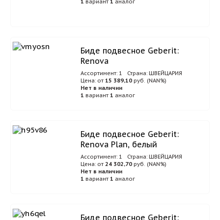
1
вариант
1
аналог
Биде подвесное Geberit:
Renova
Ассортимент: 1
Страна: ШВЕЙЦАРИЯ
Цена: от
15 389,10
руб. (NAN%)
Нет в наличии
1
вариант
1
аналог
Биде подвесное Geberit:
Renova Plan, белый
Ассортимент: 1
Страна: ШВЕЙЦАРИЯ
Цена: от
24 302,70
руб. (NAN%)
Нет в наличии
1
вариант
1
аналог
Биде подвесное Geberit: