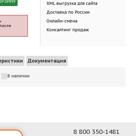
ОРЗИНУ
XML выгрузка для сайта
Доставка по России
Онлайн-смена
ь
после
Консалтинг продаж
еристики
Документация
В наличии
8 800 350-1481