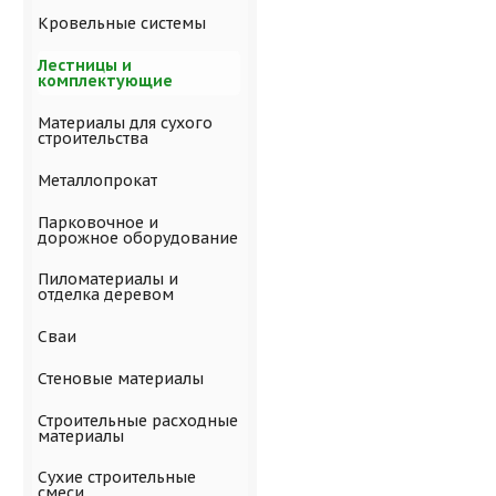
Кровельные системы
Лестницы и
комплектующие
Материалы для сухого
строительства
Металлопрокат
Парковочное и
дорожное оборудование
Пиломатериалы и
отделка деревом
Сваи
Стеновые материалы
Строительные расходные
материалы
Сухие строительные
смеси