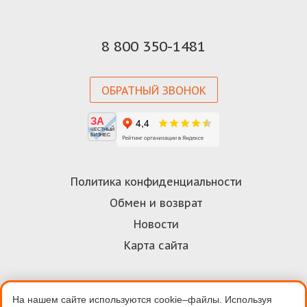
8 800 350-1481
ОБРАТНЫЙ ЗВОНОК
ЗА
ЧЕСТНЫЙ
БИЗНЕС
Политика конфиденциальности
Обмен и возврат
Новости
Карта сайта
На нашем сайте используются cookie–файлы. Используя
Договор-оферта