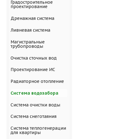
Градостроительное
проектирование
Дренажная система
Ливневая система
Магистральные
трубопроводы
Очистка сточных вод
Проектирование ИС
Радиаторное отопление
Система водозабора
Система очистки воды
Система снеготаяния
Система теплогенерации
для квартиры