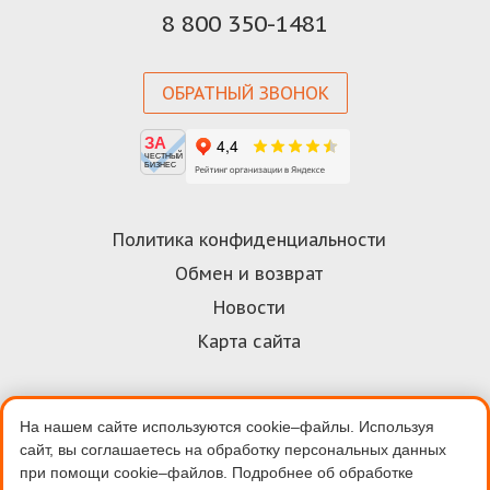
8 800 350-1481
ОБРАТНЫЙ ЗВОНОК
ЗА
ЧЕСТНЫЙ
БИЗНЕС
Политика конфиденциальности
Обмен и возврат
Новости
Карта сайта
На нашем сайте используются cookie–файлы. Используя
Договор-оферта
сайт, вы соглашаетесь на обработку персональных данных
Пользовательское соглашение
при помощи cookie–файлов. Подробнее об обработке