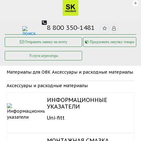
0
8 800 350-1481
Отправить заявку на почту
Предложить закупку товара
Услуги агрегатора
Материалы для ОВК
Аксессуары и расходные материалы
Аксессуары и расходные материалы
ИНФОРМАЦИОННЫЕ
УКАЗАТЕЛИ
Uni-fitt
МОНТАЖНАЯ СМАЗКА