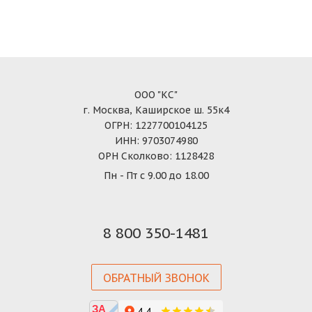
ООО "КС"
г. Москва, Каширское ш. 55к4
ОГРН: 1227700104125
ИНН: 9703074980
ОРН Сколково: 1128428
Пн - Пт с 9.00 до 18.00
8 800 350-1481
ОБРАТНЫЙ ЗВОНОК
ЗА