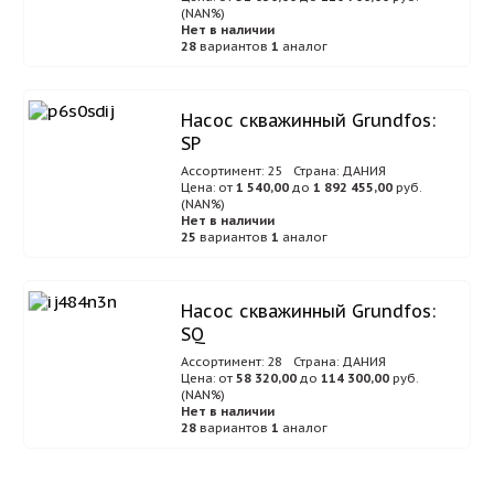
(NAN%)
Нет в наличии
28
вариантов
1
аналог
Насос скважинный Grundfos:
SP
Ассортимент: 25
Страна: ДАНИЯ
Цена: от
1 540,00
до
1 892 455,00
руб.
(NAN%)
Нет в наличии
25
вариантов
1
аналог
Насос скважинный Grundfos:
SQ
Ассортимент: 28
Страна: ДАНИЯ
Цена: от
58 320,00
до
114 300,00
руб.
(NAN%)
Нет в наличии
28
вариантов
1
аналог