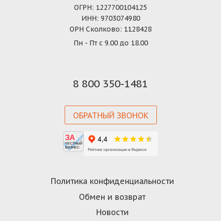
ОГРН: 1227700104125
ИНН: 9703074980
ОРН Сколково: 1128428
Пн - Пт с 9.00 до 18.00
8 800 350-1481
ОБРАТНЫЙ ЗВОНОК
ЗА
ЧЕСТНЫЙ
БИЗНЕС
Политика конфиденциальности
Обмен и возврат
Новости