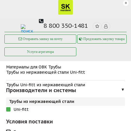
0
8 800 350-1481
Отправить заявку на почту
Предложить закупку товара
Услуги агрегатора
Материалы для ОВК
Трубы
Трубы из нержавеющей стали Uni-fitt
Трубы Uni-fitt из нержавеющей стали
Производители и системы
▼
Трубы из нержавеющей стали
Uni-fitt
Условия поставки