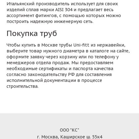
Итальянский производитель использует для своих
изделий сплав марки AISI 304 и предлагает весь
ассортимент фитингов, с помощью которых можно
построить надежную инженерную сеть.
Покупка труб
Чтобы купить в Москве трубы Uni-fitt из нержавейки,
выберите товар нужного диаметра в каталоге на сайте,
оформите заявку через корзину или по телефону у
менеджеров отдела продаж. Мы предоставляем
необходимые сертификаты и паспорта качества
согласно законодательству РФ для составления
исполнительной документации в процессе
строительства.
ООО "КС"
г. Москва, Каширское ш. 55к4