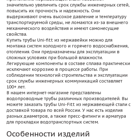
значительно увеличить срок службы инженерных сетей,
повысить их прочность и надежность. Они
выдерживают очень высокое давление и температуру
транспортируемой среды, не ломаются из-за внешнего
механического воздействия и имеют самонесущие
свойства.
Купить трубы Uni-fitt из нержавейки можно для
монтажа систем холодного и горячего водоснабжения,
отопления. Они предназначены для эксплуатации в
сложных условиях при большой влажности.
Легирующие компоненты в составе сплава практически
исключают коррозию в процессе работы. При
соблюдении технологий строительства и эксплуатации
срок службы инженерных коммуникаций составляет
100+ лет.
В нашем интернет-магазине представлены
водопроводные трубы различных производителей. Вы
можете заказать трубы Uni-Fitt из нержавеющей стали с
доставкой товара по всей России. У нас есть изделия
разных диаметров, а также пресс-фитинги и арматура
для прокладки водотранспортных систем.
Особенности изделий