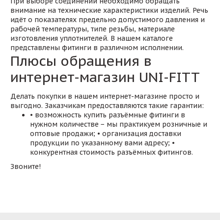
При выборе соединений необходимо обращать
внимание на технические характеристики изделий. Речь
идёт о показателях предельно допустимого давления и
рабочей температуры, типе резьбы, материале
изготовления уплотнителей. В нашем каталоге
представлены фитинги в различном исполнении.
Плюсы обращения в
интернет-магазин UNI-FITT
Делать покупки в нашем интернет-магазине просто и
выгодно. Заказчикам предоставляются такие гарантии:
• возможность купить разъёмные фитинги в
нужном количестве − мы практикуем розничные и
оптовые продажи; • организация доставки
продукции по указанному вами адресу; •
конкурентная стоимость разъёмных фитингов.
Звоните!