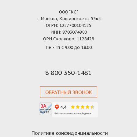
ООО "КС"
г. Москва, Каширское ш. 55к4
ОГРН: 1227700104125
ИНН: 9703074980
ОРН Сколково: 1128428
Пн - Пт с 9.00 до 18.00
8 800 350-1481
ОБРАТНЫЙ ЗВОНОК
ЗА
ЧЕСТНЫЙ
БИЗНЕС
Политика конфиденциальности