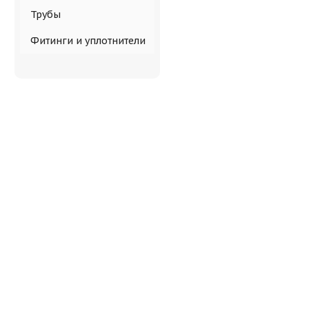
Трубы
Фитинги и уплотнители