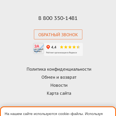
8 800 350-1481
ОБРАТНЫЙ ЗВОНОК
ЗА
ЧЕСТНЫЙ
БИЗНЕС
Политика конфиденциальности
Обмен и возврат
Новости
Карта сайта
На нашем сайте используются cookie–файлы. Используя
Договор-оферта