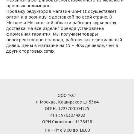
прочных полимеров.
Продажу редукторов магазин Uni-fitt осуществляет
оптом и в розницу, с доставкой по всей стране. В
Москве и Московской области работает курьерская
доставка. На все изделия бренда установлена
фирменная гарантия. Мы получаем товары
непосредственно с завода, работая как официальный
дилер. Цены в магазине на 15 – 40% дешевле, чем в
других торговых сетях.
ООО "КС"
г. Москва, Каширское ш. 55к4
ОГРН: 1227700104125
ИНН: 9703074980
ОРН Сколково: 1128428
Пн - Пт с 9.00 до 18.00