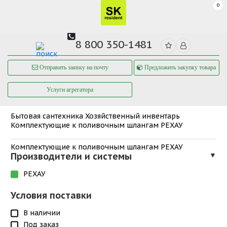
0
8 800 350-1481
Отправить заявку на почту
Предложить закупку товара
Услуги агрегатора
Бытовая сантехника
Хозяйственный инвентарь
Комплектующие к поливочным шлангам РЕХАУ
Комплектующие к поливочным шлангам РЕХАУ
Производители и системы
▼
РЕХАУ
Условия поставки
В наличии
Под заказ