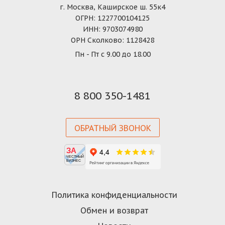
г. Москва, Каширское ш. 55к4
ОГРН: 1227700104125
ИНН: 9703074980
ОРН Сколково: 1128428
Пн - Пт с 9.00 до 18.00
8 800 350-1481
ОБРАТНЫЙ ЗВОНОК
ЗА
ЧЕСТНЫЙ
БИЗНЕС
Политика конфиденциальности
Обмен и возврат