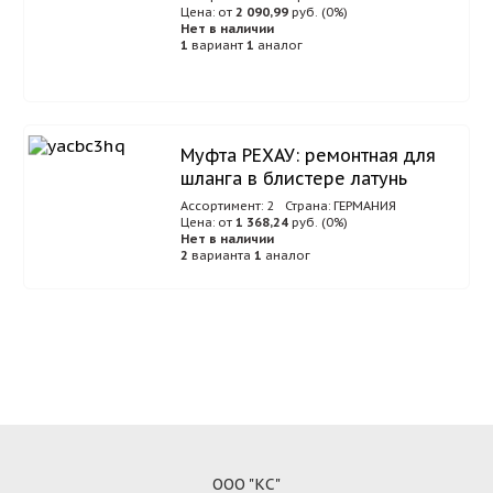
Цена: от
2 090,99
руб. (0%)
Нет в наличии
1
вариант
1
аналог
Муфта РЕХАУ: ремонтная для
шланга в блистере латунь
Ассортимент: 2
Страна: ГЕРМАНИЯ
Цена: от
1 368,24
руб. (0%)
Нет в наличии
2
варианта
1
аналог
ООО "КС"