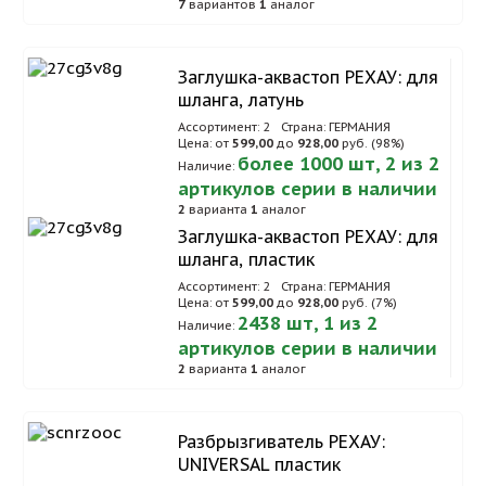
7
вариантов
1
аналог
Заглушка-аквастоп РЕХАУ: для
шланга, латунь
Ассортимент: 2
Страна: ГЕРМАНИЯ
Цена: от
599,00
до
928,00
руб. (98%)
более 1000 шт, 2 из 2
Наличие:
артикулов серии в наличии
2
варианта
1
аналог
Заглушка-аквастоп РЕХАУ: для
шланга, пластик
Ассортимент: 2
Страна: ГЕРМАНИЯ
Цена: от
599,00
до
928,00
руб. (7%)
2438 шт, 1 из 2
Наличие:
артикулов серии в наличии
2
варианта
1
аналог
Разбрызгиватель РЕХАУ:
UNIVERSAL пластик