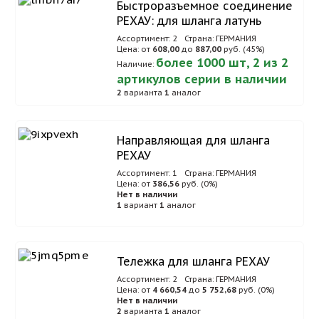
Быстроразъемное соединение
РЕХАУ: для шланга латунь
Ассортимент: 2
Страна: ГЕРМАНИЯ
Цена: от
608,00
до
887,00
руб. (45%)
более 1000 шт, 2 из 2
Наличие:
артикулов серии в наличии
2
варианта
1
аналог
Направляющая для шланга
РЕХАУ
Ассортимент: 1
Страна: ГЕРМАНИЯ
Цена: от
386,56
руб. (0%)
Нет в наличии
1
вариант
1
аналог
Тележка для шланга РЕХАУ
Ассортимент: 2
Страна: ГЕРМАНИЯ
Цена: от
4 660,54
до
5 752,68
руб. (0%)
Нет в наличии
2
варианта
1
аналог