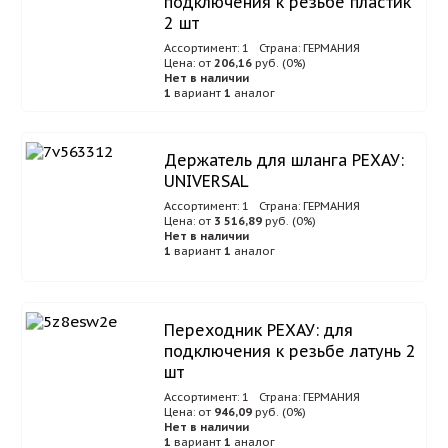
подключения к резьбе пластик
2 шт
Ассортимент: 1
Страна: ГЕРМАНИЯ
Цена: от
206,16
руб. (0%)
Нет в наличии
1
вариант
1
аналог
Держатель для шланга РЕХАУ:
UNIVERSAL
Ассортимент: 1
Страна: ГЕРМАНИЯ
Цена: от
3 516,89
руб. (0%)
Нет в наличии
1
вариант
1
аналог
Переходник РЕХАУ: для
подключения к резьбе латунь 2
шт
Ассортимент: 1
Страна: ГЕРМАНИЯ
Цена: от
946,09
руб. (0%)
Нет в наличии
1
вариант
1
аналог