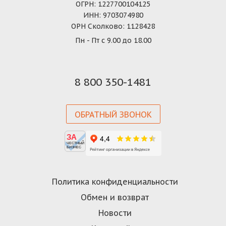
ОГРН: 1227700104125
ИНН: 9703074980
ОРН Сколково: 1128428
Пн - Пт с 9.00 до 18.00
8 800 350-1481
ОБРАТНЫЙ ЗВОНОК
ЗА
ЧЕСТНЫЙ
БИЗНЕС
Политика конфиденциальности
Обмен и возврат
Новости