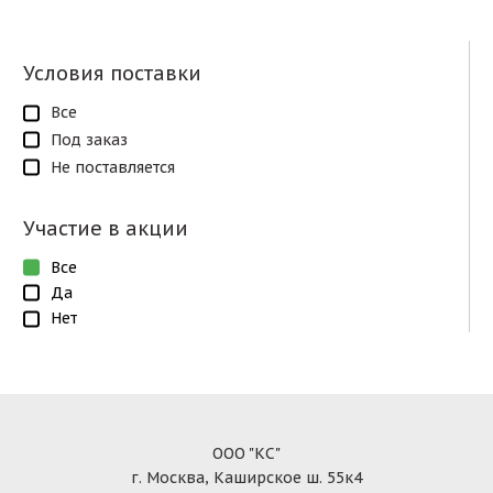
Условия поставки
Все
Под заказ
Не поставляется
Участие в акции
Все
Да
Нет
ООО "КС"
г. Москва, Каширское ш. 55к4