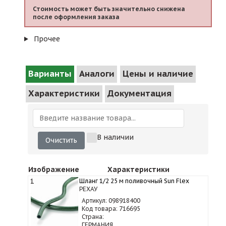
Стоимость может быть значительно снижена
после оформления заказа
Прочее
Варианты
Аналоги
Цены и наличие
Характеристики
Документация
В наличии
Очистить
Изображение
Характеристики
1
Шланг 1/2 25 м поливочный Sun Flex
РЕХАУ
Артикул: 098918400
Код товара: 716695
Страна:
ГЕРМАНИЯ