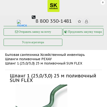
0
8 800 350-1481
Отправить заявку на почту
Предложить закупку товара
Услуги агрегатора
Бытовая сантехника
Хозяйственный инвентарь
Шланги поливочные РЕХАУ
Шланг 1 (25,0/3,0) 25 м поливочный SUN FLEX
Шланг 1 (25,0/3,0) 25 м поливочный
SUN FLEX