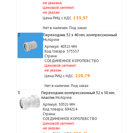
не указана
Ценовой сегмент:
не указан
133,57
Цена РИЦ с НДС:
Нет в наличии: Под заказ
2
Переходник 32 х 40 мм, компрессионный
McAlpine
Артикул: 4032J-WH
Код товара: 575557
Страна:
СОЕДИНЕННОЕ КОРОЛЕВСТВО
Ценовой сегмент:
не указан
228,79
Цена РИЦ с НДС:
Нет в наличии: Под заказ
3
Переходник компрессионный 32 х 50 мм,
пластик
McAlpine
Артикул: 5032J-WH
Код товара: 694214
Страна:
СОЕДИНЕННОЕ КОРОЛЕВСТВО
Ценовой сегмент:
не указан