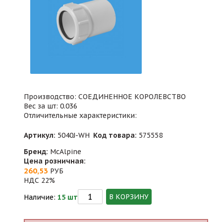
Производство: СОЕДИНЕННОЕ КОРОЛЕВСТВО
Вес за шт: 0.036
Отличительные характеристики:
Артикул:
5040J-WH
Код товара:
575558
Бренд:
McAlpine
Цена розничная:
260,53
РУБ
НДС 22%
В КОРЗИНУ
Наличие:
15 шт