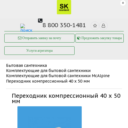
0
8 800 350-1481
Отправить заявку на почту
Предложить закупку товара
Услуги агрегатора
Бытовая сантехника
Комплектующие для бытовой сантехники
Комплектующие для бытовой сантехники McAlpine
Переходник компрессионный 40 х 50 мм
Переходник компрессионный 40 х 50
мм