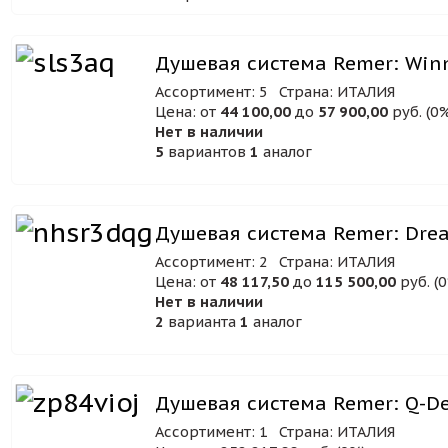
Душевая система Remer: Win
Ассортимент: 5
Страна: ИТАЛИЯ
Цена: от
44 100,00
до
57 900,00
руб. (0
Нет в наличии
5
вариантов
1
аналог
Душевая система Remer: Dre
Ассортимент: 2
Страна: ИТАЛИЯ
Цена: от
48 117,50
до
115 500,00
руб. (
Нет в наличии
2
варианта
1
аналог
Душевая система Remer: Q-De
Ассортимент: 1
Страна: ИТАЛИЯ