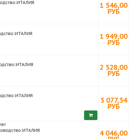
одство:
ИТАЛИЯ
1 546,00
РУБ
дство:
ИТАЛИЯ
1 949,00
РУБ
одство:
ИТАЛИЯ
2 528,00
РУБ
дство:
ИТАЛИЯ
3 077,34
РУБ
er
зводство:
ИТАЛИЯ
4 046,00