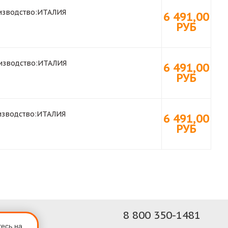
зводство:
ИТАЛИЯ
6 491,00
РУБ
изводство:
ИТАЛИЯ
6 491,00
РУБ
зводство:
ИТАЛИЯ
6 491,00
РУБ
8 800 350-1481
тесь на