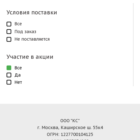
Условия поставки
Все
Под заказ
Не поставляется
Участие в акции
Все
Да
Нет
ООО "КС"
г. Москва, Каширское ш. 55к4
ОГРН: 1227700104125