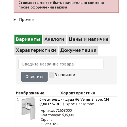
Стоимость может быть значительно снижена
после оформления заказа
Прочее
Варианты
Аналоги
Цены и наличие
Характеристики
Документация
В наличии
Очистить
Изображение
Характеристики
1
Смеситель для душа HG Vernis Shape, СМ
(для 13620180), хром
Hansgrohe
Артикул: 71658000
Код товара: 696904
Страна:
ГЕРМАНИЯ