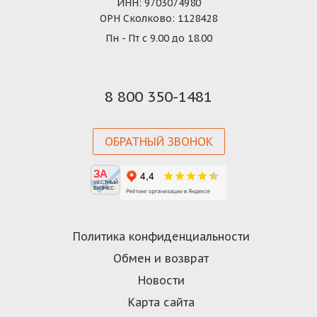
ИНН: 9703074980
ОРН Сколково: 1128428
Пн - Пт с 9.00 до 18.00
8 800 350-1481
ОБРАТНЫЙ ЗВОНОК
ЗА
ЧЕСТНЫЙ
БИЗНЕС
Политика конфиденциальности
Обмен и возврат
Новости
Карта сайта