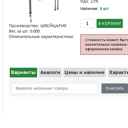
НДС 22%
Наличие:
0 шт
В КОРЗИНУ
Производство: ШВЕЙЦАРИЯ
Вес за шт: 0.000
Отличительные характеристики:
Стоимость может быт
значительно снижена 
оформления заказа
Варианты
Аналоги
Цены и наличие
Характ
Очистить