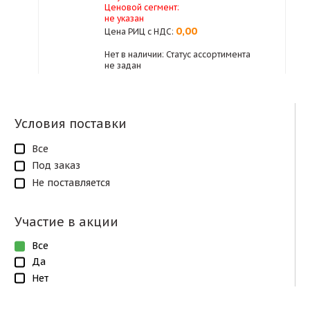
Ценовой сегмент:
не указан
0,00
Цена РИЦ с НДС:
Нет в наличии: Статус ассортимента
не задан
Условия поставки
Все
Под заказ
Не поставляется
Участие в акции
Все
Да
Нет