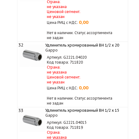
Страна:
не указана
Ценовой сегмент:
не указан
0,00
Цена РИЦ с НДС:
Нет в наличии: Статус ассортимента
не задан
32
Удлинитель хромированный ВН 1/2 х 20
Gappo
Артикул: G2221.04020
Код товара: 711820
Страна:
не указана
Ценовой сегмент:
не указан
0,00
Цена РИЦ с НДС:
Нет в наличии: Статус ассортимента
не задан
33
Удлинитель хромированный ВН 1/2 х 15
Gappo
Артикул: G2221.04015
Код товара: 711819
Страна:
не указана