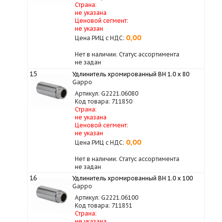
Страна:
не указана
Ценовой сегмент:
не указан
0,00
Цена РИЦ с НДС:
Нет в наличии: Статус ассортимента
не задан
15
Удлинитель хромированный ВН 1.0 х 80
Gappo
Артикул: G2221.06080
Код товара: 711850
Страна:
не указана
Ценовой сегмент:
не указан
0,00
Цена РИЦ с НДС:
Нет в наличии: Статус ассортимента
не задан
16
Удлинитель хромированный ВН 1.0 х 100
Gappo
Артикул: G2221.06100
Код товара: 711851
Страна:
не указана