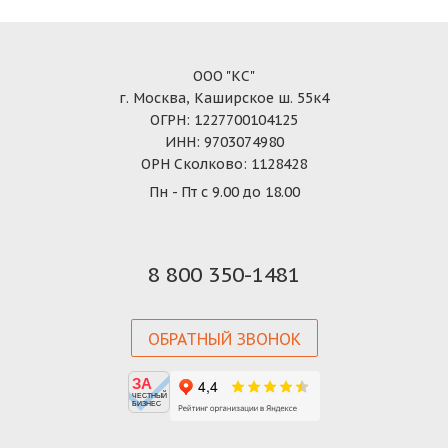
ООО "КС"
г. Москва, Каширское ш. 55к4
ОГРН: 1227700104125
ИНН: 9703074980
ОРН Сколково: 1128428
Пн - Пт с 9.00 до 18.00
8 800 350-1481
ОБРАТНЫЙ ЗВОНОК
ЗА
ЧЕСТНЫЙ
БИЗНЕС