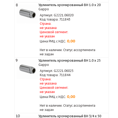
8
Удлинитель хромированный ВН 1.0 х 20
Gappo
Артикул: G2221.06020
Код товара: 711843
Страна:
не указана
Ценовой сегмент:
не указан
0,00
Цена РИЦ с НДС:
Нет в наличии: Статус ассортимента
не задан
9
Удлинитель хромированный ВН 1.0 х 25
Gappo
Артикул: G2221.06025
Код товара: 711844
Страна:
не указана
Ценовой сегмент:
не указан
0,00
Цена РИЦ с НДС:
Нет в наличии: Статус ассортимента
не задан
10
Удлинитель хромированный ВН 3/4 x 50