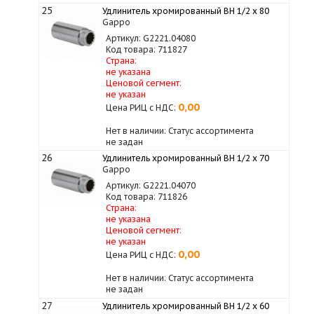
25
Удлинитель хромированный ВН 1/2 х 80
Gappo
Артикул: G2221.04080
Код товара: 711827
Страна:
не указана
Ценовой сегмент:
не указан
0,00
Цена РИЦ с НДС:
Нет в наличии: Статус ассортимента
не задан
26
Удлинитель хромированный ВН 1/2 х 70
Gappo
Артикул: G2221.04070
Код товара: 711826
Страна:
не указана
Ценовой сегмент:
не указан
0,00
Цена РИЦ с НДС:
Нет в наличии: Статус ассортимента
не задан
27
Удлинитель хромированный ВН 1/2 х 60