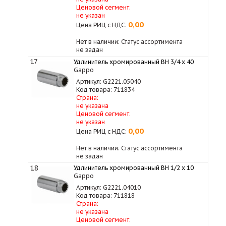
Ценовой сегмент:
не указан
0,00
Цена РИЦ с НДС:
Нет в наличии: Статус ассортимента
не задан
17
Удлинитель хромированный ВН 3/4 x 40
Gappo
Артикул: G2221.05040
Код товара: 711834
Страна:
не указана
Ценовой сегмент:
не указан
0,00
Цена РИЦ с НДС:
Нет в наличии: Статус ассортимента
не задан
18
Удлинитель хромированный ВН 1/2 х 10
Gappo
Артикул: G2221.04010
Код товара: 711818
Страна:
не указана
Ценовой сегмент: