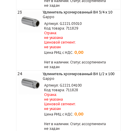
Нет в наличии: Статус ассортимента
не задан
23
Удлинитель хромированный ВН 3/4 x 10
Gappo
Артикул: G2221.05010
Код товара: 711829
Страна:
не указана
Ценовой сегмент:
не указан
0,00
Цена РИЦ с НДС:
Нет в наличии: Статус ассортимента
не задан
24
Удлинитель хромированный ВН 1/2 х 100
Gappo
Артикул: G2221.04100
Код товара: 711828
Страна:
не указана
Ценовой сегмент:
не указан
0,00
Цена РИЦ с НДС:
Нет в наличии: Статус ассортимента
не задан