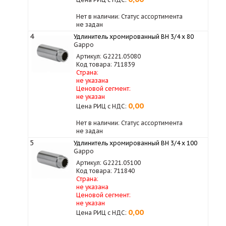
Нет в наличии: Статус ассортимента
не задан
4
Удлинитель хромированный ВН 3/4 x 80
Gappo
Артикул: G2221.05080
Код товара: 711839
Страна:
не указана
Ценовой сегмент:
не указан
0,00
Цена РИЦ с НДС:
Нет в наличии: Статус ассортимента
не задан
5
Удлинитель хромированный ВН 3/4 x 100
Gappo
Артикул: G2221.05100
Код товара: 711840
Страна:
не указана
Ценовой сегмент:
не указан
0,00
Цена РИЦ с НДС: