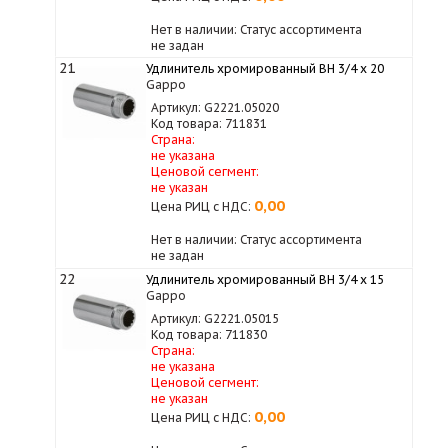
Нет в наличии: Статус ассортимента
не задан
21
Удлинитель хромированный ВН 3/4 x 20
Gappo
Артикул: G2221.05020
Код товара: 711831
Страна:
не указана
Ценовой сегмент:
не указан
0,00
Цена РИЦ с НДС:
Нет в наличии: Статус ассортимента
не задан
22
Удлинитель хромированный ВН 3/4 x 15
Gappo
Артикул: G2221.05015
Код товара: 711830
Страна:
не указана
Ценовой сегмент:
не указан
0,00
Цена РИЦ с НДС: