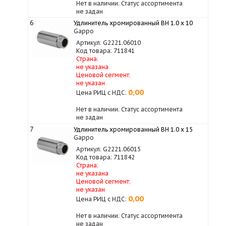
Нет в наличии: Статус ассортимента
не задан
6
Удлинитель хромированный ВН 1.0 х 10
Gappo
Артикул: G2221.06010
Код товара: 711841
Страна:
не указана
Ценовой сегмент:
не указан
0,00
Цена РИЦ с НДС:
Нет в наличии: Статус ассортимента
не задан
7
Удлинитель хромированный ВН 1.0 х 15
Gappo
Артикул: G2221.06015
Код товара: 711842
Страна:
не указана
Ценовой сегмент:
не указан
0,00
Цена РИЦ с НДС:
Нет в наличии: Статус ассортимента
не задан