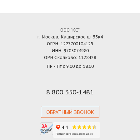
ООО "КС"
г. Москва, Каширское ш. 55к4
ОГРН: 1227700104125
ИНН: 9703074980
ОРН Сколково: 1128428
Пн - Пт с 9.00 до 18.00
8 800 350-1481
ОБРАТНЫЙ ЗВОНОК
ЗА
ЧЕСТНЫЙ
БИЗНЕС