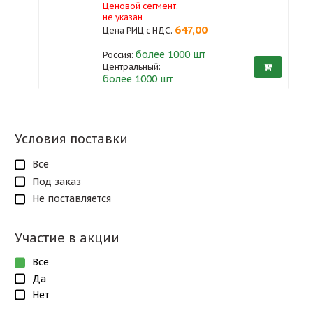
Ценовой сегмент:
не указан
647,00
Цена РИЦ с НДС:
более 1000
шт
Россия:
Центральный:
более 1000 шт
Условия поставки
Все
Под заказ
Не поставляется
Участие в акции
Все
Да
Нет