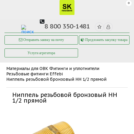
0
8 800 350-1481
Отправить заявку на почту
Предложить закупку товара
Услуги агрегатора
Материалы для ОВК
Фитинги и уплотнители
Резьбовые фитинги Effebi
Ниппель резьбовой бронзовый НН 1/2 прямой
Ниппель резьбовой бронзовый НН
1/2 прямой