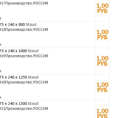
917
Производство:
РОССИЯ
1,00
РУБ
н
5 x 240 x 800
Stout
918
Производство:
РОССИЯ
1,00
РУБ
н
5 x 240 x 1000
Stout
919
Производство:
РОССИЯ
1,00
РУБ
н
5 x 240 x 1250
Stout
920
Производство:
РОССИЯ
1,00
РУБ
н
5 x 240 x 1500
Stout
921
Производство:
РОССИЯ
1,00
РУБ