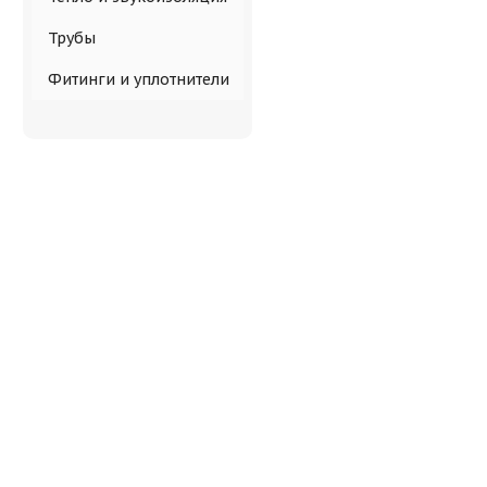
Трубы
Фитинги и уплотнители