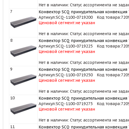
Нет в наличии: Статус ассортимента не зада
7
Конвектор SCQ принудительная конвекция 7
Артикул:
SCQ-1100-0719200
Код товара:
720
Ценовой сегмент:
не указан
Нет в наличии: Статус ассортимента не зада
8
Конвектор SCQ принудительная конвекция 7
Артикул:
SCQ-1100-0719225
Код товара:
720
Ценовой сегмент:
не указан
Нет в наличии: Статус ассортимента не зада
9
Конвектор SCQ принудительная конвекция 7
Артикул:
SCQ-1100-0719250
Код товара:
720
Ценовой сегмент:
не указан
Нет в наличии: Статус ассортимента не зада
10
Конвектор SCQ принудительная конвекция 7
Артикул:
SCQ-1100-0719275
Код товара:
720
Ценовой сегмент:
не указан
Нет в наличии: Статус ассортимента не зада
11
Конвектор SCQ принудительная конвекция 7