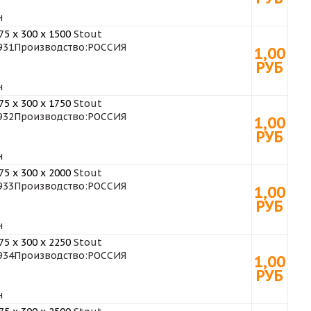
н
5 x 300 x 1500
Stout
931
Производство:
РОССИЯ
1,00
РУБ
н
5 x 300 x 1750
Stout
932
Производство:
РОССИЯ
1,00
РУБ
н
5 x 300 x 2000
Stout
933
Производство:
РОССИЯ
1,00
РУБ
н
5 x 300 x 2250
Stout
934
Производство:
РОССИЯ
1,00
РУБ
н