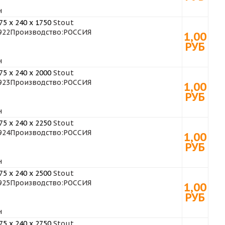
н
5 x 240 x 1750
Stout
922
Производство:
РОССИЯ
1,00
РУБ
н
5 x 240 x 2000
Stout
923
Производство:
РОССИЯ
1,00
РУБ
н
5 x 240 x 2250
Stout
924
Производство:
РОССИЯ
1,00
РУБ
н
5 x 240 x 2500
Stout
925
Производство:
РОССИЯ
1,00
РУБ
н
5 x 240 x 2750
Stout