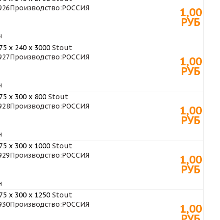
926
Производство:
РОССИЯ
1,00
РУБ
н
5 x 240 x 3000
Stout
927
Производство:
РОССИЯ
1,00
РУБ
н
5 x 300 x 800
Stout
928
Производство:
РОССИЯ
1,00
РУБ
н
5 x 300 x 1000
Stout
929
Производство:
РОССИЯ
1,00
РУБ
н
5 x 300 x 1250
Stout
930
Производство:
РОССИЯ
1,00
РУБ