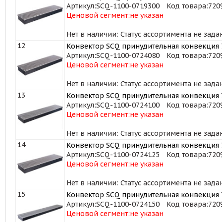
Артикул:
SCQ-1100-0719300
Код товара:
720
Ценовой сегмент:
не указан
Нет в наличии: Статус ассортимента не зада
12
Конвектор SCQ принудительная конвекция 7
Артикул:
SCQ-1100-0724080
Код товара:
720
Ценовой сегмент:
не указан
Нет в наличии: Статус ассортимента не зада
13
Конвектор SCQ принудительная конвекция 7
Артикул:
SCQ-1100-0724100
Код товара:
720
Ценовой сегмент:
не указан
Нет в наличии: Статус ассортимента не зада
14
Конвектор SCQ принудительная конвекция 7
Артикул:
SCQ-1100-0724125
Код товара:
720
Ценовой сегмент:
не указан
Нет в наличии: Статус ассортимента не зада
15
Конвектор SCQ принудительная конвекция 7
Артикул:
SCQ-1100-0724150
Код товара:
720
Ценовой сегмент:
не указан