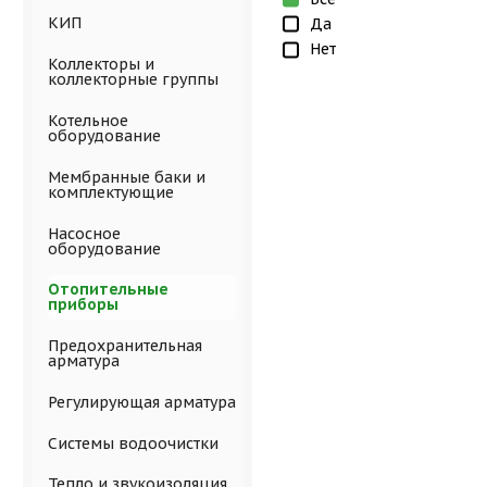
КИП
Да
Нет
Коллекторы и
коллекторные группы
Котельное
оборудование
Мембранные баки и
комплектующие
Насосное
оборудование
Отопительные
приборы
Предохранительная
арматура
Регулирующая арматура
Системы водоочистки
Тепло и звукоизоляция