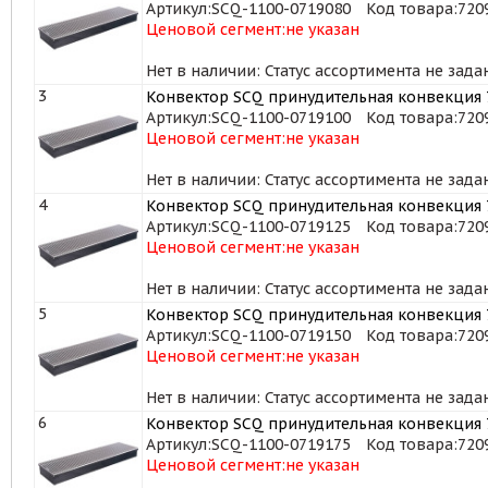
Артикул:
SCQ-1100-0719080
Код товара:
720
Ценовой сегмент:
не указан
Нет в наличии: Статус ассортимента не зада
3
Конвектор SCQ принудительная конвекция 7
Артикул:
SCQ-1100-0719100
Код товара:
720
Ценовой сегмент:
не указан
Нет в наличии: Статус ассортимента не зада
4
Конвектор SCQ принудительная конвекция 7
Артикул:
SCQ-1100-0719125
Код товара:
720
Ценовой сегмент:
не указан
Нет в наличии: Статус ассортимента не зада
5
Конвектор SCQ принудительная конвекция 7
Артикул:
SCQ-1100-0719150
Код товара:
720
Ценовой сегмент:
не указан
Нет в наличии: Статус ассортимента не зада
6
Конвектор SCQ принудительная конвекция 7
Артикул:
SCQ-1100-0719175
Код товара:
720
Ценовой сегмент:
не указан