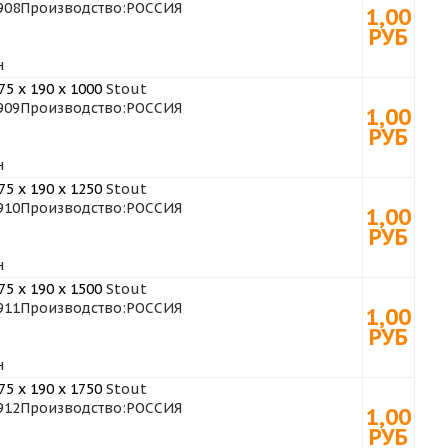
908
Производство:
РОССИЯ
1,00
РУБ
н
5 x 190 x 1000
Stout
909
Производство:
РОССИЯ
1,00
РУБ
н
5 x 190 x 1250
Stout
910
Производство:
РОССИЯ
1,00
РУБ
н
5 x 190 x 1500
Stout
911
Производство:
РОССИЯ
1,00
РУБ
н
5 x 190 x 1750
Stout
912
Производство:
РОССИЯ
1,00
РУБ