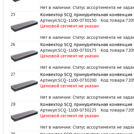
Нет в наличии: Статус ассортимента не зада
25
Конвектор SCQ принудительная конвекция 7
Артикул:
SCQ-1100-0730150
Код товара:
720
Ценовой сегмент:
не указан
Нет в наличии: Статус ассортимента не зада
26
Конвектор SCQ принудительная конвекция 7
Артикул:
SCQ-1100-0730175
Код товара:
720
Ценовой сегмент:
не указан
Нет в наличии: Статус ассортимента не зада
27
Конвектор SCQ принудительная конвекция 7
Артикул:
SCQ-1100-0730200
Код товара:
720
Ценовой сегмент:
не указан
Нет в наличии: Статус ассортимента не зада
28
Конвектор SCQ принудительная конвекция 7
Артикул:
SCQ-1100-0730225
Код товара:
720
Ценовой сегмент:
не указан
Нет в наличии: Статус ассортимента не зада
29