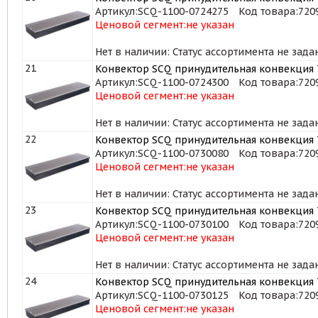
Артикул:
SCQ-1100-0724275
Код товара:
720
Ценовой сегмент:
не указан
Нет в наличии: Статус ассортимента не зада
21
Конвектор SCQ принудительная конвекция 7
Артикул:
SCQ-1100-0724300
Код товара:
720
Ценовой сегмент:
не указан
Нет в наличии: Статус ассортимента не зада
22
Конвектор SCQ принудительная конвекция 7
Артикул:
SCQ-1100-0730080
Код товара:
720
Ценовой сегмент:
не указан
Нет в наличии: Статус ассортимента не зада
23
Конвектор SCQ принудительная конвекция 7
Артикул:
SCQ-1100-0730100
Код товара:
720
Ценовой сегмент:
не указан
Нет в наличии: Статус ассортимента не зада
24
Конвектор SCQ принудительная конвекция 7
Артикул:
SCQ-1100-0730125
Код товара:
720
Ценовой сегмент:
не указан