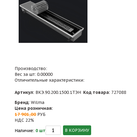
Производство:
Вес за шт: 0.00000
Отличительные характеристики:
Артикул:
ВКЭ.90.200.1500.1ТЭН
Код товара:
727088
Бренд:
Wilma
Цена розничная:
17 901,00
РУБ
НДС 22%
В КОРЗИНУ
Наличие:
0 шт