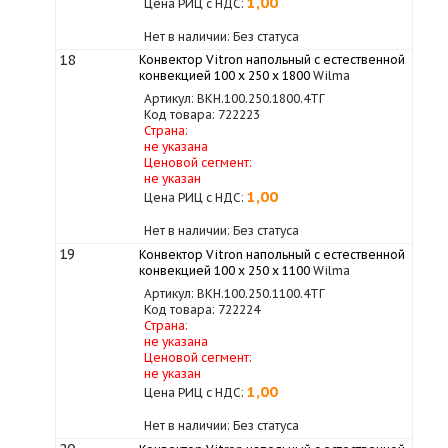
1,00
Цена РИЦ с НДС:
Нет в наличии: Без статуса
18
Конвектор Vitron напольный с естественной
конвекцией 100 х 250 х 1800
Wilma
Артикул: ВКН.100.250.1800.4ТГ
Код товара: 722223
Страна:
не указана
Ценовой сегмент:
не указан
1,00
Цена РИЦ с НДС:
Нет в наличии: Без статуса
19
Конвектор Vitron напольный с естественной
конвекцией 100 х 250 х 1100
Wilma
Артикул: ВКН.100.250.1100.4ТГ
Код товара: 722224
Страна:
не указана
Ценовой сегмент:
не указан
1,00
Цена РИЦ с НДС:
Нет в наличии: Без статуса