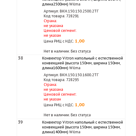
длина2500мм)
Wilma
Артикул: ВКН.150.150.2500.2ТГ
Код товара: 728291
Страна:
не указана
Ценовой сегмент:
не указан
1,00
Цена РИЦ с НДС:
Нет в наличии: Без статуса
38
Конвектор Vitron напольный с естественной
конвекцией (высота 150мм, ширина 150мм,
длина1600мм)
Wilma
Артикул: ВКН.150.150.1600.2ТГ
Код товара: 728295
Страна:
не указана
Ценовой сегмент:
не указан
1,00
Цена РИЦ с НДС:
Нет в наличии: Без статуса
39
Конвектор Vitron напольный с естественной
конвекцией (высота 150мм, ширина 150мм,
длина1400мм)
Wilma