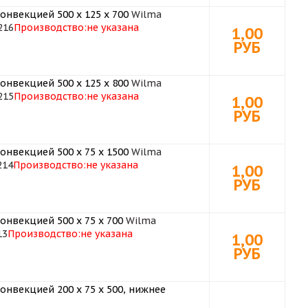
онвекцией 500 х 125 х 700
Wilma
216
Производство:
не указана
1,00
РУБ
онвекцией 500 х 125 х 800
Wilma
215
Производство:
не указана
1,00
РУБ
онвекцией 500 х 75 х 1500
Wilma
214
Производство:
не указана
1,00
РУБ
онвекцией 500 х 75 х 700
Wilma
13
Производство:
не указана
1,00
РУБ
онвекцией 200 х 75 х 500, нижнее