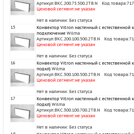
Артикул:
ВКС.200.75.500.2ТВ.N
Код товара:
717
Ценовой сегмент:
не указан
Нет в наличии: Без статуса
15
Конвектор Vitron настенный с естественной к
подключение
Wilma
Артикул:
ВКС.200.100.500.2ТВ.N
Код товара:
71
Ценовой сегмент:
не указан
Нет в наличии: Без статуса
16
Конвектор Vitron настенный с естественной к
подкл)
Wilma
Артикул:
ВКС.300.100.500.2ТВ.N
Код товара:
71
Ценовой сегмент:
не указан
Нет в наличии: Без статуса
17
Конвектор Vitron настенный с естественной к
подкл)
Wilma
Артикул:
ВКС.300.100.700.2ТВ.N
Код товара:
71
Ценовой сегмент:
не указан
Нет в наличии: Без статуса
18