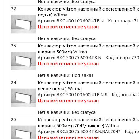
Нет в наличии: Без статуса
22
Конвектор Vitron настенный с естественной к
подкл)
Wilma
Артикул:
ВКС.400.100.600.4ТВ.N
Код товара:
71
Ценовой сегмент:
не указан
Нет в наличии: Без статуса
23
Конвектор Vitron настенный с естественной 
ширина 500мм)
Wilma
Артикул:
ВКС.500.75.600.4ТВ.N
Код товара:
730
Ценовой сегмент:
не указан
Нет в наличии: Под заказ
24
Конвектор Vitron настенный с естественной к
левое подкл)
Wilma
Артикул:
ВКС.500.100.600.4ТВ.N.Л
Код товара:
Ценовой сегмент:
не указан
Нет в наличии: Без статуса
25
Конвектор Vitron настенный с естественной 
ширина 500мм) (7047/нижнее)
Wilma
Артикул:
ВКС.500.75.500.4ТВ.N.RAL7047
Код то
Ценовой сегмент:
не указан