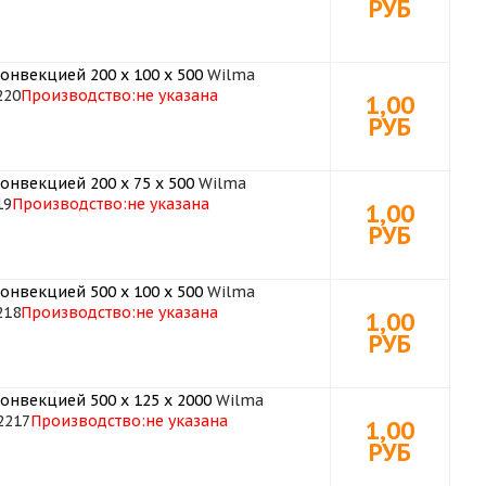
РУБ
онвекцией 200 х 100 х 500
Wilma
220
Производство:
не указана
1,00
РУБ
онвекцией 200 х 75 х 500
Wilma
19
Производство:
не указана
1,00
РУБ
онвекцией 500 х 100 х 500
Wilma
218
Производство:
не указана
1,00
РУБ
онвекцией 500 х 125 х 2000
Wilma
2217
Производство:
не указана
1,00
РУБ