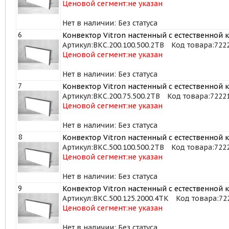
Ценовой сегмент:
не указан
Нет в наличии: Без статуса
6
Конвектор Vitron настенный с естественной к
Артикул:
ВКС.200.100.500.2ТВ
Код товара:
722
Ценовой сегмент:
не указан
Нет в наличии: Без статуса
7
Конвектор Vitron настенный с естественной к
Артикул:
ВКС.200.75.500.2ТВ
Код товара:
7222
Ценовой сегмент:
не указан
Нет в наличии: Без статуса
8
Конвектор Vitron настенный с естественной к
Артикул:
ВКС.500.100.500.2ТВ
Код товара:
722
Ценовой сегмент:
не указан
Нет в наличии: Без статуса
9
Конвектор Vitron настенный с естественной к
Артикул:
ВКС.500.125.2000.4ТК
Код товара:
72
Ценовой сегмент:
не указан
Нет в наличии: Без статуса