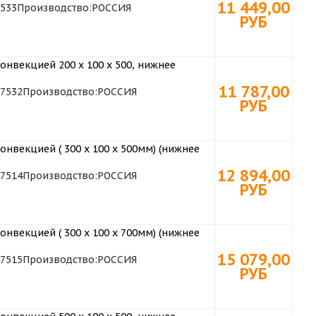
11 449,00
533
Производство:
РОССИЯ
РУБ
онвекцией 200 х 100 х 500, нижнее
11 787,00
7532
Производство:
РОССИЯ
РУБ
онвекцией ( 300 х 100 х 500мм) (нижнее
12 894,00
7514
Производство:
РОССИЯ
РУБ
онвекцией ( 300 х 100 х 700мм) (нижнее
15 079,00
7515
Производство:
РОССИЯ
РУБ