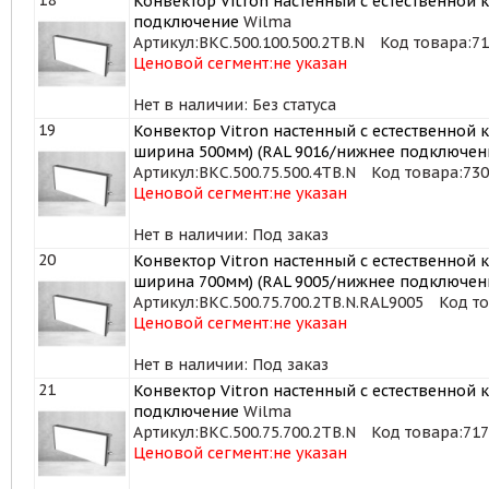
Конвектор Vitron настенный с естественной к
подключение
Wilma
Артикул:
ВКС.500.100.500.2ТВ.N
Код товара:
71
Ценовой сегмент:
не указан
Нет в наличии: Без статуса
19
Конвектор Vitron настенный с естественной 
ширина 500мм) (RAL 9016/нижнее подключен
Артикул:
ВКС.500.75.500.4ТВ.N
Код товара:
730
Ценовой сегмент:
не указан
Нет в наличии: Под заказ
20
Конвектор Vitron настенный с естественной 
ширина 700мм) (RAL 9005/нижнее подключен
Артикул:
ВКС.500.75.700.2ТВ.N.RAL9005
Код то
Ценовой сегмент:
не указан
Нет в наличии: Под заказ
21
Конвектор Vitron настенный с естественной к
подключение
Wilma
Артикул:
ВКС.500.75.700.2ТВ.N
Код товара:
717
Ценовой сегмент:
не указан