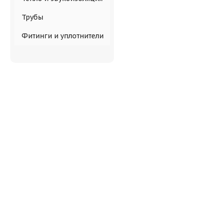
Трубы
Фитинги и уплотнители