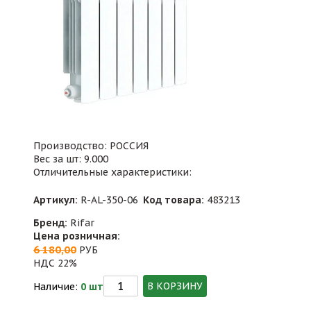
Производство: РОССИЯ
Вес за шт: 9.000
Отличительные характеристики:
Артикул:
R-AL-350-06
Код товара:
483213
Бренд:
Rifar
Цена розничная:
6 180,00
РУБ
НДС 22%
В КОРЗИНУ
Наличие:
0 шт