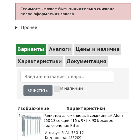
Стоимость может быть значительно снижена
после оформления заказа
Прочее
Варианты
Аналоги
Цены и наличие
Характеристики
Документация
В наличии
Очистить
Изображение
Характеристики
1
Радиатор алюминиевый секционный Alum
350 12 секций 415 x 972 x 90 боковое
подключение
Rifar
Артикул: R-AL-350-12
Код товара: 483209