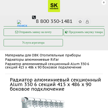
0
8 800 350-1481
Отправить заявку на почту
Предложить закупку товара
Услуги агрегатора
Материалы для ОВК
Отопительные приборы
Радиаторы алюминиевые Rifar
Радиатор алюминиевый секционный Alum 350 6
секций 415 x 486 x 90 боковое подключение
Радиатор алюминиевый секционный
Alum 350 6 секций 415 x 486 x 90
боковое подключение