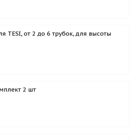
я TESI, от 2 до 6 трубок, для высоты
омплект 2 шт