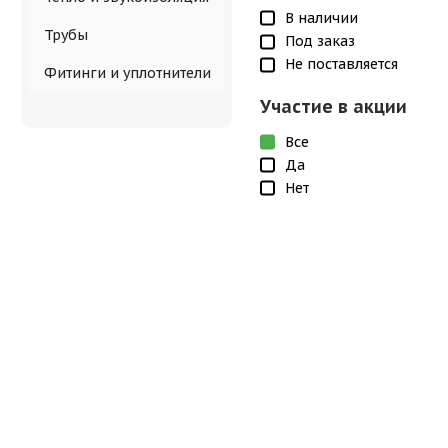
В наличии
Трубы
Под заказ
Не поставляется
Фитинги и уплотнители
Участие в акции
Все
Да
Нет