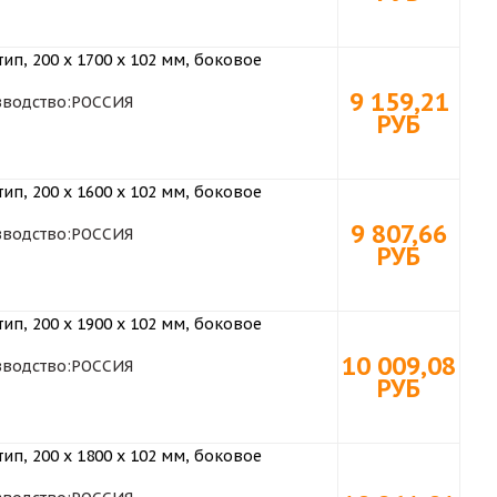
ип, 200 х 1700 x 102 мм, боковое
9 159,21
водство:
РОССИЯ
РУБ
ип, 200 х 1600 x 102 мм, боковое
9 807,66
водство:
РОССИЯ
РУБ
ип, 200 х 1900 x 102 мм, боковое
10 009,08
водство:
РОССИЯ
РУБ
ип, 200 х 1800 x 102 мм, боковое