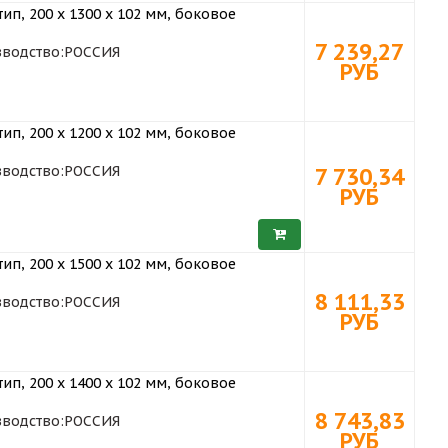
ип, 200 х 1300 x 102 мм, боковое
7 239,27
водство:
РОССИЯ
РУБ
ип, 200 х 1200 x 102 мм, боковое
водство:
РОССИЯ
7 730,34
РУБ
ип, 200 х 1500 x 102 мм, боковое
8 111,33
водство:
РОССИЯ
РУБ
ип, 200 х 1400 x 102 мм, боковое
8 743,83
водство:
РОССИЯ
РУБ