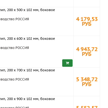
ип, 200 х 500 x 102 мм, боковое
4 179,53
водство:
РОССИЯ
РУБ
ип, 200 х 600 x 102 мм, боковое
водство:
РОССИЯ
4 943,72
РУБ
ип, 200 х 700 x 102 мм, боковое
5 348,72
водство:
РОССИЯ
РУБ
ип, 200 х 900 x 102 мм, боковое
5 552,57
водство:
РОССИЯ