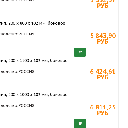
РУБ
ип, 200 х 800 x 102 мм, боковое
водство:
РОССИЯ
5 843,90
РУБ
ип, 200 х 1100 x 102 мм, боковое
6 424,61
водство:
РОССИЯ
РУБ
ип, 200 х 1000 x 102 мм, боковое
водство:
РОССИЯ
6 811,25
РУБ