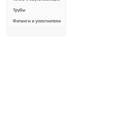
Трубы
Фитинги и уплотнители