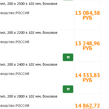
ип, 200 х 2500 x 102 мм, боковое
13 084,38
водство:
РОССИЯ
РУБ
ип, 200 х 2200 x 102 мм, боковое
водство:
РОССИЯ
13 248,96
РУБ
ип, 200 х 2400 x 102 мм, боковое
водство:
РОССИЯ
14 333,83
РУБ
ип, 200 х 2800 x 102 мм, боковое
14 862,72
водство:
РОССИЯ