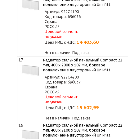
подключение двусторонний
Uni-fitt
Артикул: 922C4190
Код товара: 696036
Страна:
РОССИЯ
Ценовой сегмент:
не указан
14 403,60
Цена РИЦ с НДС:
Нет в наличии: Под заказ
17
Радиатор стальной панельный Compact 22
тип, 400 х 2000 x 102 мм, боковое
подключение двусторонний
Uni-fitt
Артикул: 922C4200
Код товара: 696037
Страна:
РОССИЯ
Ценовой сегмент:
не указан
15 602,99
Цена РИЦ с НДС:
Нет в наличии: Под заказ
18
Радиатор стальной панельный Compact 22
тип, 400 х 2100 x 102 мм, боковое
подключение двусторонний
Uni-fitt