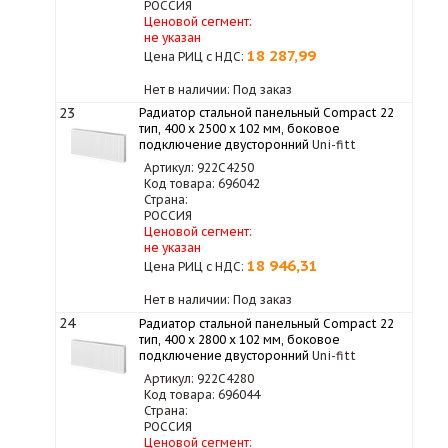
РОССИЯ
Ценовой сегмент:
не указан
18 287,99
Цена РИЦ с НДС:
Нет в наличии: Под заказ
23
Радиатор стальной панельный Compact 22
тип, 400 х 2500 x 102 мм, боковое
подключение двусторонний
Uni-fitt
Артикул: 922C4250
Код товара: 696042
Страна:
РОССИЯ
Ценовой сегмент:
не указан
18 946,31
Цена РИЦ с НДС:
Нет в наличии: Под заказ
24
Радиатор стальной панельный Compact 22
тип, 400 х 2800 x 102 мм, боковое
подключение двусторонний
Uni-fitt
Артикул: 922C4280
Код товара: 696044
Страна:
РОССИЯ
Ценовой сегмент: