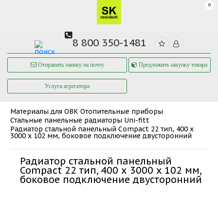
0
8 800 350-1481
Отправить заявку на почту
Предложить закупку товара
Услуги агрегатора
Материалы для ОВК
Отопительные приборы
Стальные панельные радиаторы Uni-fitt
Радиатор стальной панельный Compact 22 тип, 400 х
3000 x 102 мм, боковое подключение двусторонний
Радиатор стальной панельный
Compact 22 тип, 400 х 3000 x 102 мм,
боковое подключение двусторонний