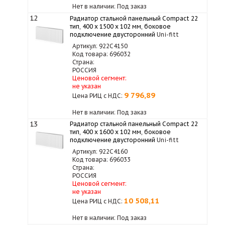
Нет в наличии: Под заказ
12
Радиатор стальной панельный Compact 22
тип, 400 х 1500 x 102 мм, боковое
подключение двусторонний
Uni-fitt
Артикул: 922C4150
Код товара: 696032
Страна:
РОССИЯ
Ценовой сегмент:
не указан
9 796,89
Цена РИЦ с НДС:
Нет в наличии: Под заказ
13
Радиатор стальной панельный Compact 22
тип, 400 х 1600 x 102 мм, боковое
подключение двусторонний
Uni-fitt
Артикул: 922C4160
Код товара: 696033
Страна:
РОССИЯ
Ценовой сегмент:
не указан
10 508,11
Цена РИЦ с НДС:
Нет в наличии: Под заказ