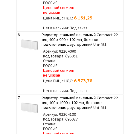
РОССИЯ
Ценовой сегмент:
не указан
6 131,25
Цена РИЦ с НДС:
Нет в наличии: Под заказ
6
Радиатор стальной панельный Compact 22
тип, 400 х 900 x 102 мм, боковое
подключение двусторонний
Uni-fitt
Артикул: 922C4090
Код товара: 696051
Страна:
РОССИЯ
Ценовой сегмент:
не указан
6 573,78
Цена РИЦ с НДС:
Нет в наличии: Под заказ
7
Радиатор стальной панельный Compact 22
тип, 400 х 1000 x 102 мм, боковое
подключение двусторонний
Uni-fitt
Артикул: 922C4100
Код товара: 696027
Страна:
РОССИЯ
Ценовой сегмент: