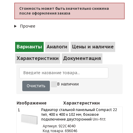
Стоимость может быть значительно снижена
после оформления заказа
Прочее
Варианты
Аналоги
Цены и наличие
Характеристики
Документация
В наличии
Очистить
Изображение
Характеристики
1
Радиатор стальной панельный Compact 22
тип, 400 х 400 x 102 мм, боковое
подключение двусторонний
Uni-fitt
Артикул: 922C4040
Код товара: 696046