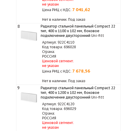
не указан
7 041,62
Цена РИЦ с НДС:
Нет в наличии: Под заказ
8
Радиатор стальной панельный Compact 22
тип, 400 х 1100 x 102 мм, боковое
подключение двусторонний
Uni-fitt
Артикул: 922C4110
Код товара: 696028
Страна:
РОССИЯ
Ценовой сегмент:
не указан
7 678,56
Цена РИЦ с НДС:
Нет в наличии: Под заказ
9
Радиатор стальной панельный Compact 22
тип, 400 х 1200 x 102 мм, боковое
подключение двусторонний
Uni-fitt
Артикул: 922C4120
Код товара: 696029
Страна:
РОССИЯ
Ценовой сегмент:
не указан