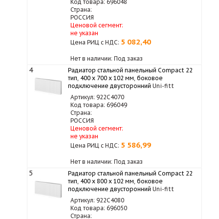
Код товара: 696048
Страна:
РОССИЯ
Ценовой сегмент:
не указан
5 082,40
Цена РИЦ с НДС:
Нет в наличии: Под заказ
4
Радиатор стальной панельный Compact 22
тип, 400 х 700 x 102 мм, боковое
подключение двусторонний
Uni-fitt
Артикул: 922C4070
Код товара: 696049
Страна:
РОССИЯ
Ценовой сегмент:
не указан
5 586,99
Цена РИЦ с НДС:
Нет в наличии: Под заказ
5
Радиатор стальной панельный Compact 22
тип, 400 х 800 x 102 мм, боковое
подключение двусторонний
Uni-fitt
Артикул: 922C4080
Код товара: 696050
Страна: