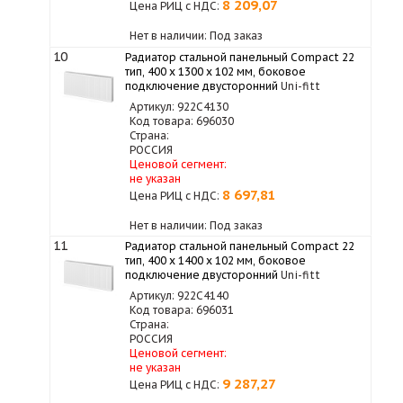
8 209,07
Цена РИЦ с НДС:
Нет в наличии: Под заказ
10
Радиатор стальной панельный Compact 22
тип, 400 х 1300 x 102 мм, боковое
подключение двусторонний
Uni-fitt
Артикул: 922C4130
Код товара: 696030
Страна:
РОССИЯ
Ценовой сегмент:
не указан
8 697,81
Цена РИЦ с НДС:
Нет в наличии: Под заказ
11
Радиатор стальной панельный Compact 22
тип, 400 х 1400 x 102 мм, боковое
подключение двусторонний
Uni-fitt
Артикул: 922C4140
Код товара: 696031
Страна:
РОССИЯ
Ценовой сегмент:
не указан
9 287,27
Цена РИЦ с НДС: