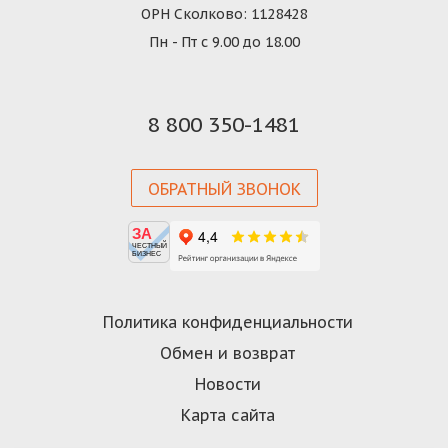
ОРН Сколково: 1128428
Пн - Пт с 9.00 до 18.00
8 800 350-1481
ОБРАТНЫЙ ЗВОНОК
ЗА
ЧЕСТНЫЙ
БИЗНЕС
Политика конфиденциальности
Обмен и возврат
Новости
Карта сайта