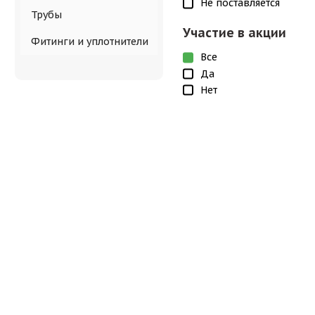
Не поставляется
Трубы
Участие в акции
Фитинги и уплотнители
Все
Да
Нет