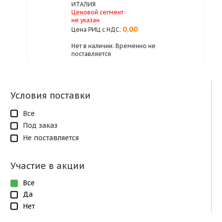
ИТАЛИЯ
Ценовой сегмент:
не указан
0,00
Цена РИЦ с НДС:
Нет в наличии: Временно не
поставляется
Условия поставки
Все
Под заказ
Не поставляется
Участие в акции
Все
Да
Нет