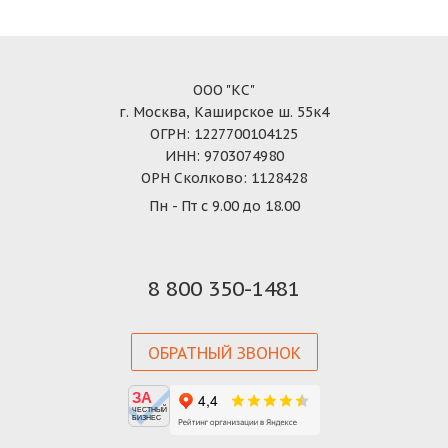
ООО "КС"
г. Москва, Каширское ш. 55к4
ОГРН: 1227700104125
ИНН: 9703074980
ОРН Сколково: 1128428
Пн - Пт с 9.00 до 18.00
8 800 350-1481
ОБРАТНЫЙ ЗВОНОК
ЗА
ЧЕСТНЫЙ
БИЗНЕС