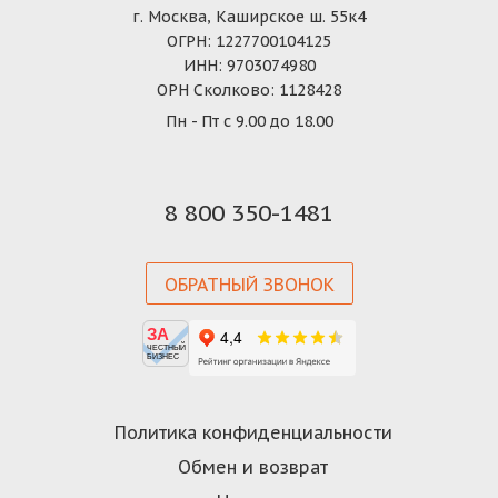
г. Москва, Каширское ш. 55к4
ОГРН: 1227700104125
ИНН: 9703074980
ОРН Сколково: 1128428
Пн - Пт с 9.00 до 18.00
8 800 350-1481
ОБРАТНЫЙ ЗВОНОК
ЗА
ЧЕСТНЫЙ
БИЗНЕС
Политика конфиденциальности
Обмен и возврат