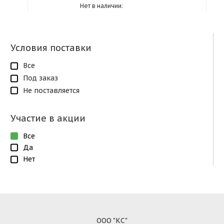
Нет в наличии:
Условия поставки
Все
Под заказ
Не поставляется
Участие в акции
Все
Да
Нет
ООО "КС"