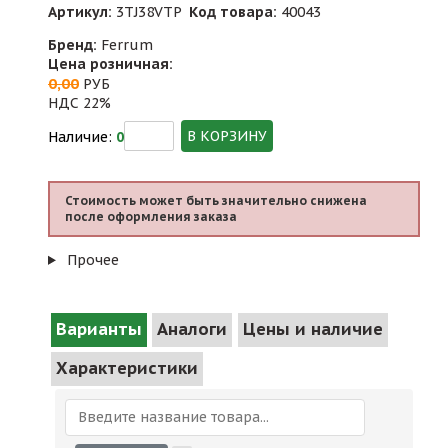
Артикул:
3TJ38VTP
Код товара:
40043
Бренд:
Ferrum
Цена розничная:
0,00
РУБ
НДС 22%
В КОРЗИНУ
Наличие:
0
Стоимость может быть значительно снижена
после оформления заказа
Прочее
Варианты
Аналоги
Цены и наличие
Характеристики