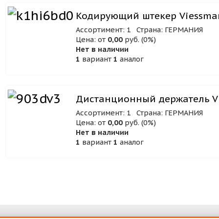
Кодирующий штекер Viessman
Ассортимент: 1
Страна: ГЕРМАНИЯ
Цена: от
0,00
руб. (0%)
Нет в наличии
1
вариант
1
аналог
Дистанционный держатель V
Ассортимент: 1
Страна: ГЕРМАНИЯ
Цена: от
0,00
руб. (0%)
Нет в наличии
1
вариант
1
аналог