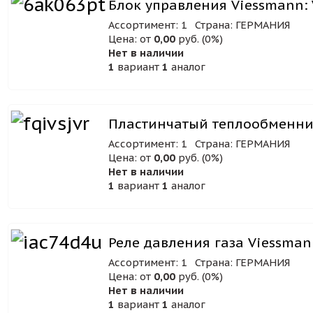
Блок управления Viessmann:
Ассортимент: 1
Страна: ГЕРМАНИЯ
Цена: от
0,00
руб. (0%)
Нет в наличии
1
вариант
1
аналог
Пластинчатый теплообменник
Ассортимент: 1
Страна: ГЕРМАНИЯ
Цена: от
0,00
руб. (0%)
Нет в наличии
1
вариант
1
аналог
Реле давления газа Viessman
Ассортимент: 1
Страна: ГЕРМАНИЯ
Цена: от
0,00
руб. (0%)
Нет в наличии
1
вариант
1
аналог