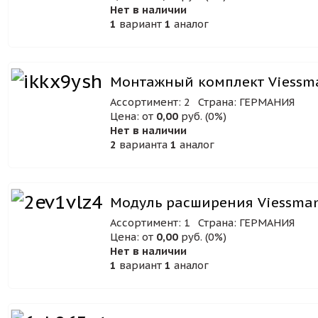
Нет в наличии
1
вариант
1
аналог
Монтажный комплект Viessma
Ассортимент: 2
Страна: ГЕРМАНИЯ
Цена: от
0,00
руб. (0%)
Нет в наличии
2
варианта
1
аналог
Модуль расширения Viessma
Ассортимент: 1
Страна: ГЕРМАНИЯ
Цена: от
0,00
руб. (0%)
Нет в наличии
1
вариант
1
аналог