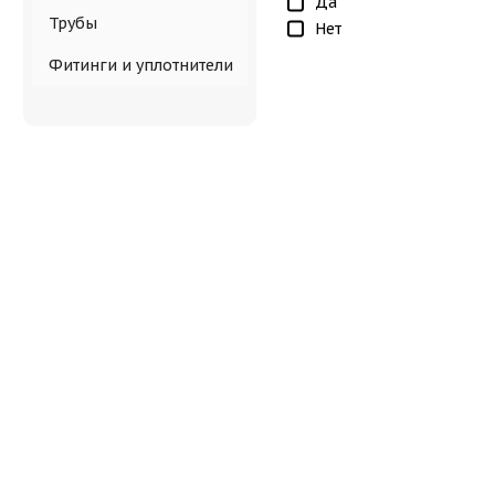
Да
Трубы
Нет
Фитинги и уплотнители