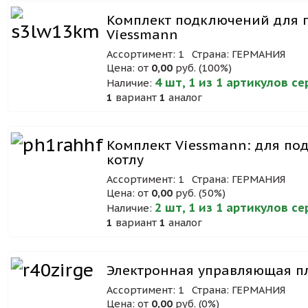
Комплект подключений для 
Viessmann
Ассортимент: 1
Страна: ГЕРМАНИЯ
Цена: от
0,00
руб. (100%)
4 шт, 1 из 1 артикулов с
Наличие:
1
вариант
1
аналог
Комплект Viessmann: для под
котлу
Ассортимент: 1
Страна: ГЕРМАНИЯ
Цена: от
0,00
руб. (50%)
2 шт, 1 из 1 артикулов с
Наличие:
1
вариант
1
аналог
Электронная управляющая пл
Ассортимент: 1
Страна: ГЕРМАНИЯ
Цена: от
0,00
руб. (0%)