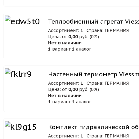
Теплообменный агрегат Viess
Ассортимент: 1
Страна: ГЕРМАНИЯ
Цена: от
0,00
руб. (0%)
Нет в наличии
1
вариант
1
аналог
Настенный термометр Viess
Ассортимент: 1
Страна: ГЕРМАНИЯ
Цена: от
0,00
руб. (0%)
Нет в наличии
1
вариант
1
аналог
Комплект гидравлической об
Ассортимент: 1
Страна: ГЕРМАНИЯ