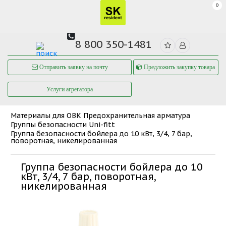
0
8 800 350-1481
Отправить заявку на почту
Предложить закупку товара
Услуги агрегатора
Материалы для ОВК
Предохранительная арматура
Группы безопасности Uni-fitt
Группа безопасности бойлера до 10 кВт, 3/4, 7 бар,
поворотная, никелированная
Группа безопасности бойлера до 10
кВт, 3/4, 7 бар, поворотная,
никелированная