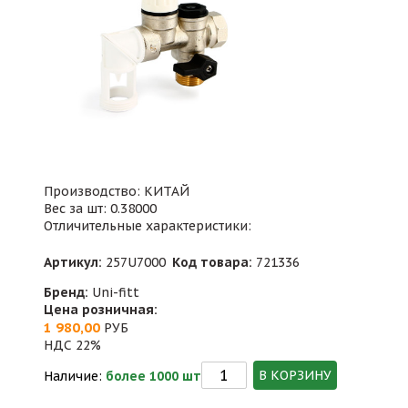
Производство: КИТАЙ
Вес за шт: 0.38000
Отличительные характеристики:
Артикул:
257U7000
Код товара:
721336
Бренд:
Uni-fitt
Цена розничная:
1 980,00
РУБ
НДС 22%
В КОРЗИНУ
Наличие:
более 1000 шт