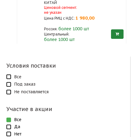
КИТАЙ
Ценовой сегмент:
не указан
1 980,00
Цена РИЦ с НДС:
более 1000
шт
Россия:
Центральный:
более 1000 шт
Условия поставки
Все
Под заказ
Не поставляется
Участие в акции
Все
Да
Нет