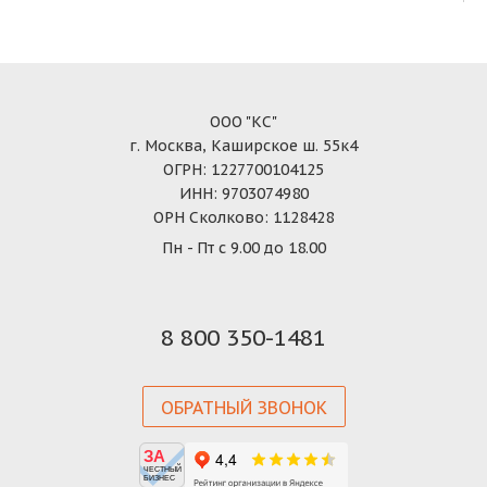
ООО "КС"
г. Москва, Каширское ш. 55к4
ОГРН: 1227700104125
ИНН: 9703074980
ОРН Сколково: 1128428
Пн - Пт с 9.00 до 18.00
8 800 350-1481
ОБРАТНЫЙ ЗВОНОК
ЗА
ЧЕСТНЫЙ
БИЗНЕС