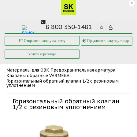
0
8 800 350-1481
Отправить заявку на почту
Предложить закупку товара
Услуги агрегатора
Материалы для ОВК
Предохранительная арматура
Клапаны обратные VARMEGA
Горизонтальный обратный клапан 1/2 с резиновым
уплотнением
Горизонтальный обратный клапан
1/2 с резиновым уплотнением