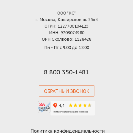
ООО "КС"
г. Москва, Каширское ш. 55к4
ОГРН: 1227700104125
ИНН: 9703074980
ОРН Сколково: 1128428
Пн - Пт с 9.00 до 18.00
8 800 350-1481
ОБРАТНЫЙ ЗВОНОК
ЗА
ЧЕСТНЫЙ
БИЗНЕС
Политика конфиденциальности