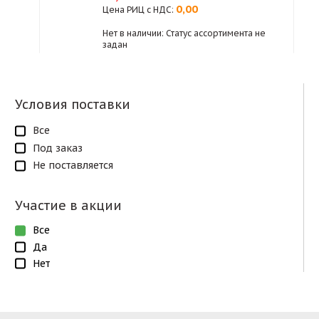
0,00
Цена РИЦ с НДС:
Нет в наличии: Статус ассортимента не
задан
Условия поставки
Все
Под заказ
Не поставляется
Участие в акции
Все
Да
Нет