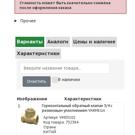
Стоимость может быть значительно снижена
после оформления заказа
Прочее
Варианты
Аналоги
Цены и наличие
Характеристики
В наличии
Очистить
Изображение
Характеристики
1
Горизонтальный обратный клапан 3/4 с
резиновым уплотнением
VARMEGA
Артикул: VM05102
Код товара: 732384
Страна:
КИТАЙ