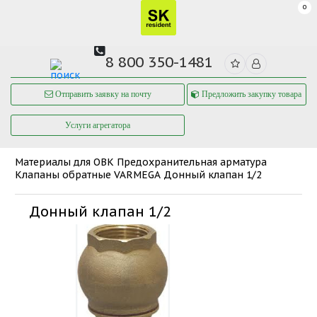
0
8 800 350-1481
Отправить заявку на почту
Предложить закупку товара
Услуги агрегатора
Материалы для ОВК
Предохранительная арматура
Клапаны обратные VARMEGA
Донный клапан 1/2
Донный клапан 1/2