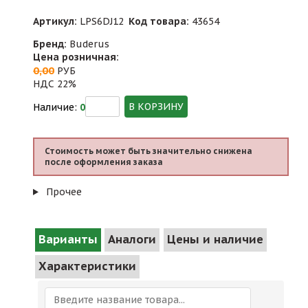
Артикул:
LPS6DJ12
Код товара:
43654
Бренд:
Buderus
Цена розничная:
0,00
РУБ
НДС 22%
В КОРЗИНУ
Наличие:
0
Стоимость может быть значительно снижена
после оформления заказа
Прочее
Варианты
Аналоги
Цены и наличие
Характеристики