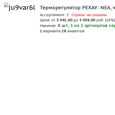
Терморегулятор РЕХАУ: NEA,
Ассортимент: 2
Страна: не указана
Цена: от
5 041,00
до
5 058,00
руб. (28%
8 шт, 1 из 2 артикулов с
Наличие:
2
варианта
28
аналогов