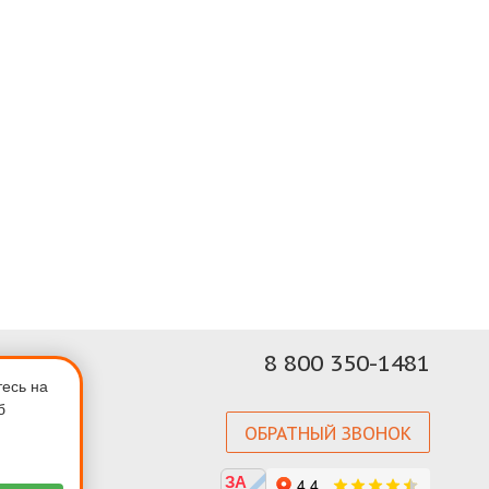
8 800 350-1481
тесь на
б
ОБРАТНЫЙ ЗВОНОК
ЗА