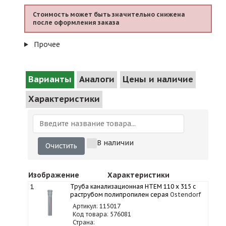
Стоимость может быть значительно снижена
после оформления заказа
Прочее
Варианты
Аналоги
Цены и наличие
Характеристики
В наличии
Очистить
Изображение
Характеристики
1
Труба канализационная HTEM 110 x 315 с
раструбом полипропилен серая
Ostendorf
Артикул: 115017
Код товара: 576081
Страна: