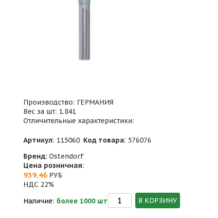
Производство: ГЕРМАНИЯ
Вес за шт: 1.841
Отличительные характеристики:
Артикул:
115060
Код товара:
576076
Бренд:
Ostendorf
Цена розничная:
939,46
РУБ
НДС 22%
В КОРЗИНУ
Наличие:
более 1000 шт