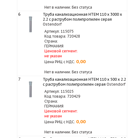
Нет в наличии: Без статуса
6
Труба канализационная HTEM 110 x 3000 x
2.2 с раструбом полипропилен серая
Ostendorf
Артикул: 115075
Код товара: 720428
Страна:
ГЕРМАНИЯ
Ценовой сегмент:
не указан
0,00
Цена РИЦ с НДС:
Нет в наличии: Без статуса
7
Труба канализационная HTEM 110 x 500 x 2.2
с раструбом полипропилен серая
Ostendorf
Артикул: 115025
Код товара: 720429
Страна:
ГЕРМАНИЯ
Ценовой сегмент:
не указан
0,00
Цена РИЦ с НДС:
Нет в наличии: Без статуса