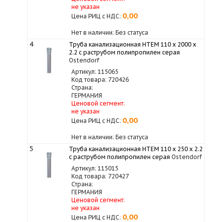
не указан
0,00
Цена РИЦ с НДС:
Нет в наличии: Без статуса
4
Труба канализационная HTEM 110 x 2000 x
2.2 с раструбом полипропилен серая
Ostendorf
Артикул: 115065
Код товара: 720426
Страна:
ГЕРМАНИЯ
Ценовой сегмент:
не указан
0,00
Цена РИЦ с НДС:
Нет в наличии: Без статуса
5
Труба канализационная HTEM 110 x 250 x 2.2
с раструбом полипропилен серая
Ostendorf
Артикул: 115015
Код товара: 720427
Страна:
ГЕРМАНИЯ
Ценовой сегмент:
не указан
0,00
Цена РИЦ с НДС: