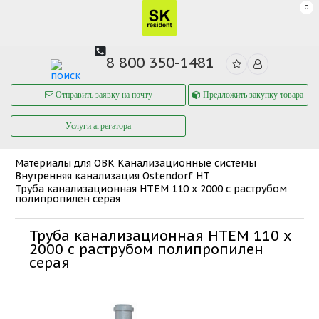
0
8 800 350-1481
Отправить заявку на почту
Предложить закупку товара
Услуги агрегатора
Материалы для ОВК
Канализационные системы
Внутренняя канализация Ostendorf HT
Труба канализационная HTEM 110 x 2000 с раструбом
полипропилен серая
Труба канализационная HTEM 110 x
2000 с раструбом полипропилен
серая