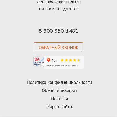
ОРН Сколково: 1128428
Пн - Пт с 9.00 до 18.00
8 800 350-1481
ОБРАТНЫЙ ЗВОНОК
ЗА
ЧЕСТНЫЙ
БИЗНЕС
Политика конфиденциальности
Обмен и возврат
Новости
Карта сайта