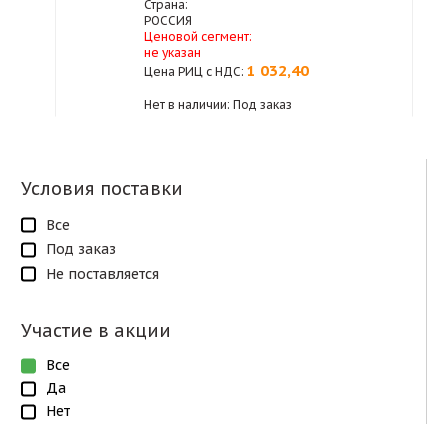
Страна:
РОССИЯ
Ценовой сегмент:
не указан
1 032,40
Цена РИЦ с НДС:
Нет в наличии: Под заказ
Условия поставки
Все
Под заказ
Не поставляется
Участие в акции
Все
Да
Нет