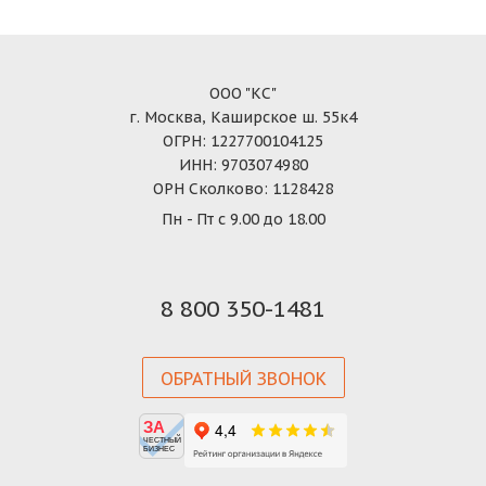
ООО "КС"
г. Москва, Каширское ш. 55к4
ОГРН: 1227700104125
ИНН: 9703074980
ОРН Сколково: 1128428
Пн - Пт с 9.00 до 18.00
8 800 350-1481
ОБРАТНЫЙ ЗВОНОК
ЗА
ЧЕСТНЫЙ
БИЗНЕС