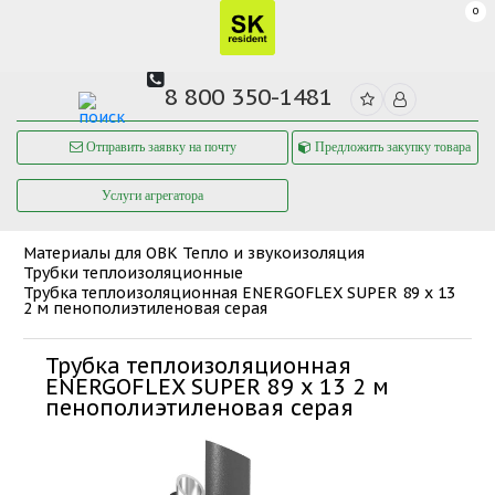
0
8 800 350-1481
Отправить заявку на почту
Предложить закупку товара
Услуги агрегатора
Материалы для ОВК
Тепло и звукоизоляция
Трубки теплоизоляционные
Трубка теплоизоляционная ENERGOFLEX SUPER 89 x 13
2 м пенополиэтиленовая серая
Трубка теплоизоляционная
ENERGOFLEX SUPER 89 x 13 2 м
пенополиэтиленовая серая