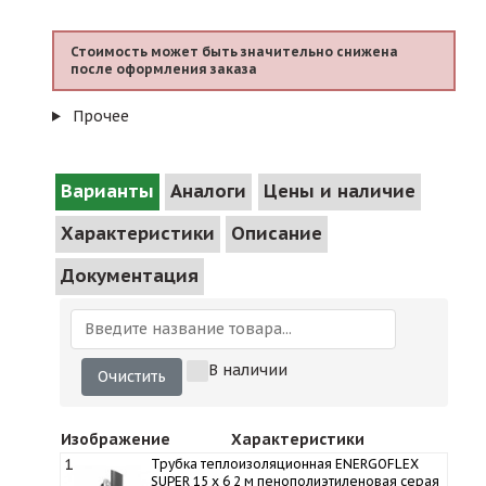
Стоимость может быть значительно снижена
после оформления заказа
Прочее
Варианты
Аналоги
Цены и наличие
Характеристики
Описание
Документация
В наличии
Очистить
Изображение
Характеристики
1
Трубка теплоизоляционная ENERGOFLEX
SUPER 15 x 6 2 м пенополиэтиленовая серая