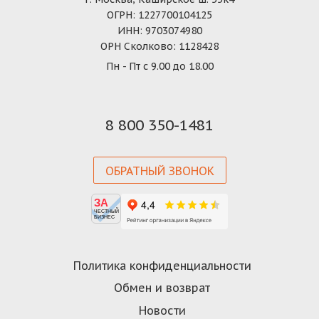
ОГРН: 1227700104125
ИНН: 9703074980
ОРН Сколково: 1128428
Пн - Пт с 9.00 до 18.00
8 800 350-1481
ОБРАТНЫЙ ЗВОНОК
ЗА
ЧЕСТНЫЙ
БИЗНЕС
Политика конфиденциальности
Обмен и возврат
Новости